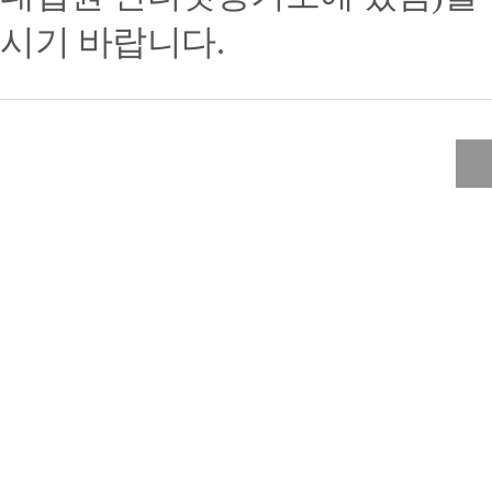
시기 바랍니다.